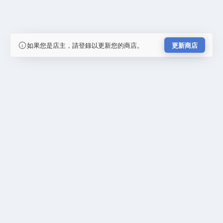
如果您是店主，請登錄以更新您的商店。
更新商店