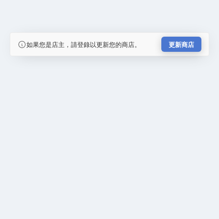
如果您是店主，請登錄以更新您的商店。
更新商店