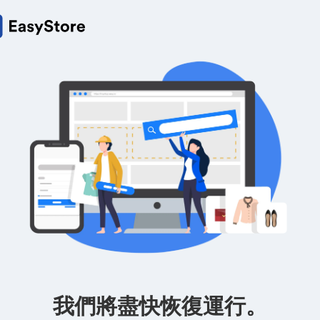
我們將盡快恢復運行。