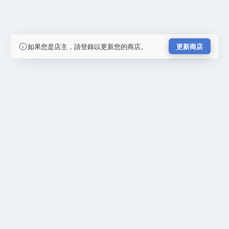
如果您是店主，請登錄以更新您的商店。
更新商店