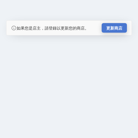
如果您是店主，請登錄以更新您的商店。
更新商店