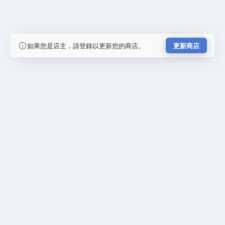
如果您是店主，請登錄以更新您的商店。
更新商店