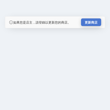
如果您是店主，請登錄以更新您的商店。
更新商店