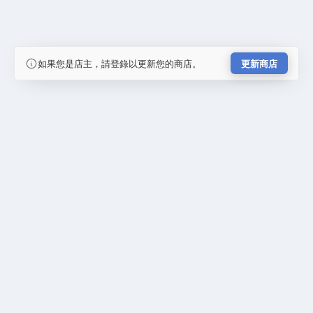
如果您是店主，請登錄以更新您的商店。
更新商店