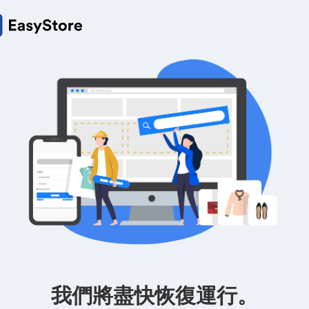
我們將盡快恢復運行。