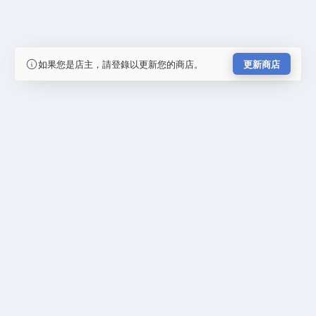
如果您是店主，請登錄以更新您的商店。
更新商店