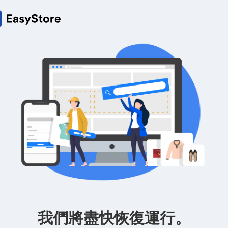
我們將盡快恢復運行。