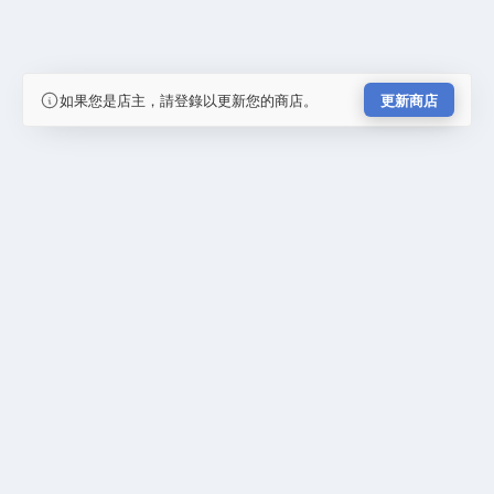
如果您是店主，請登錄以更新您的商店。
更新商店