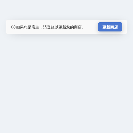
如果您是店主，請登錄以更新您的商店。
更新商店