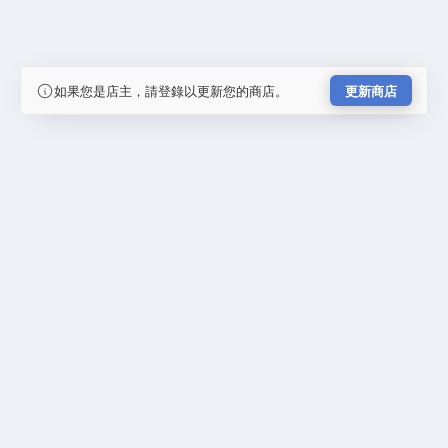
如果您是店主，請登錄以更新您的商店。
更新商店